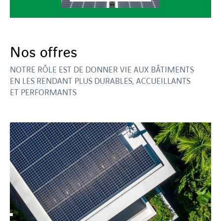
Nos offres
NOTRE RÔLE EST DE DONNER VIE AUX BÂTIMENTS
EN LES RENDANT PLUS DURABLES, ACCUEILLANTS
ET PERFORMANTS