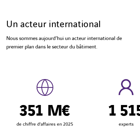
Un acteur international
Nous sommes aujourd’hui un acteur international de
premier plan dans le secteur du bâtiment.
351
M€
1 51
de chiffre d’affaires en 2025
experts