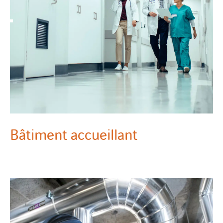
Bâtiment accueillant