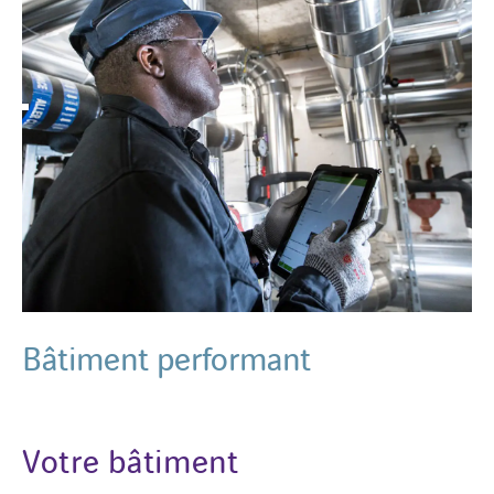
Bâtiment performant
Votre bâtiment