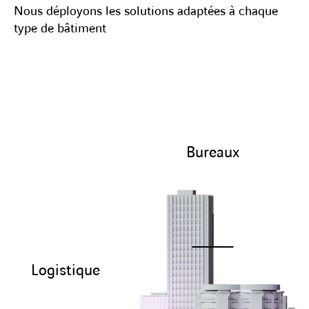
Nous déployons les solutions adaptées à chaque
type de bâtiment
Bureaux
Logistique