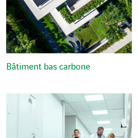
Bâtiment bas carbone