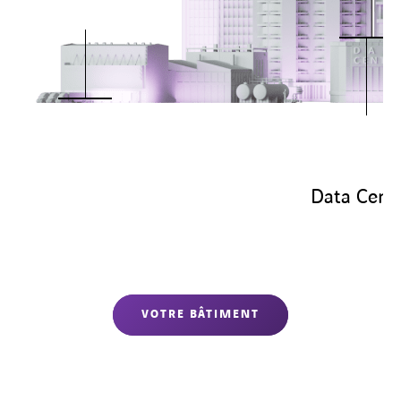
Data Cent
VOTRE BÂTIMENT