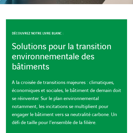
DÉCOUVREZ NOTRE LIVRE BLANC :
Solutions pour la transition
environnementale des
bâtiments
A la croisée de transitions majeures : climatiques,
économiques et sociales, le bâtiment de demain doit
se réinventer. Sur le plan environnemental
notamment, les incitations se multiplient pour
engager le bâtiment vers sa neutralité carbone. Un
défi de taille pour l’ensemble de la filière.