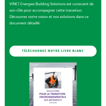
VINCI Energies Building Solutions est conscient de
son rôle pour accompagner cette transition.
Découvrez notre vision et nos solutions dans ce
document détaillé :
TÉLÉCHARGEZ NOTRE LIVRE BLANC