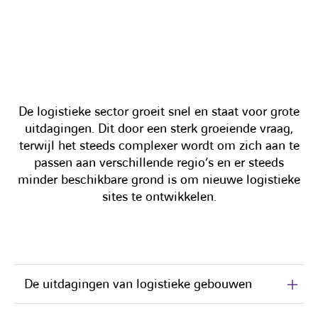
De logistieke sector groeit snel en staat voor grote
uitdagingen. Dit door een sterk groeiende vraag,
terwijl het steeds complexer wordt om zich aan te
passen aan verschillende regio’s en er steeds
minder beschikbare grond is om nieuwe logistieke
sites te ontwikkelen.
De uitdagingen van logistieke gebouwen