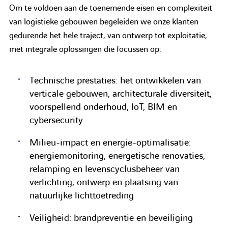
Om te voldoen aan de toenemende eisen en complexiteit
van logistieke gebouwen begeleiden we onze klanten
gedurende het hele traject, van ontwerp tot exploitatie,
met integrale oplossingen die focussen op:
Technische prestaties: het ontwikkelen van
verticale gebouwen, architecturale diversiteit,
voorspellend onderhoud, IoT, BIM en
cybersecurity
Milieu-impact en energie-optimalisatie:
energiemonitoring, energetische renovaties,
relamping en levenscyclusbeheer van
verlichting, ontwerp en plaatsing van
natuurlijke lichttoetreding
Veiligheid: brandpreventie en beveiliging