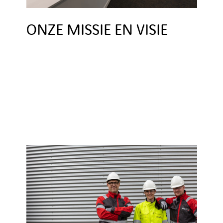
ONZE MISSIE EN VISIE