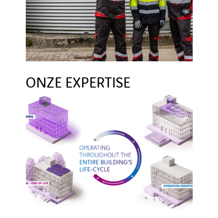
ONZE EXPERTISE