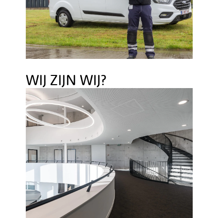
WIJ ZIJN WIJ?